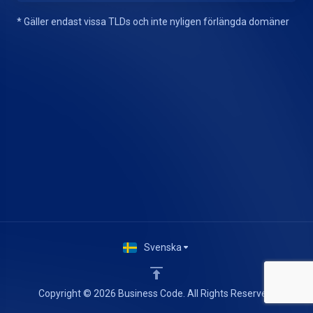
* Gäller endast vissa TLDs och inte nyligen förlängda domäner
Svenska
Copyright © 2026 Business Code. All Rights Reserved.