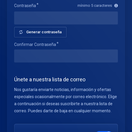
Contraseña
mínimo 5 caracteres
Generar contraseña
Confirmar Contraseña
Únete a nuestra lista de correo
Nos gustaría enviarte noticias, información y ofertas
especiales ocasionalmente por correo electrónico. Elige
a continuación si deseas suscribirte a nuestra lista de
correo. Puedes darte de baja en cualquier momento.