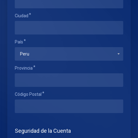
Ciudad
País
Provincia
Código Postal
Seguridad de la Cuenta