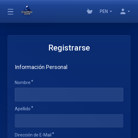
PEN
Registrarse
Información Personal
Nombre
Apellido
Dirección de E-Mail